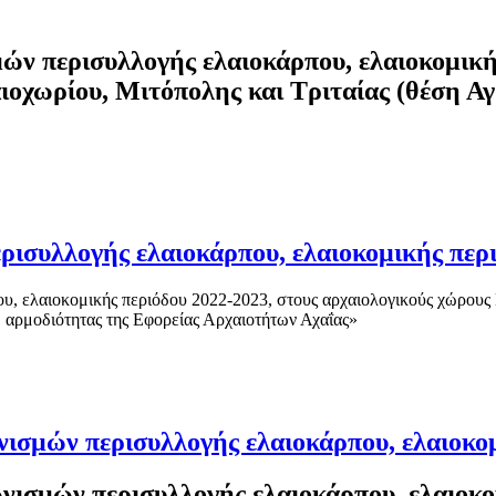
ν περισυλλογής ελαιοκάρπου, ελαιοκομικής
ιοχωρίου, Μιτόπολης και Τριταίας (θέση Αγ
ισυλλογής ελαιοκάρπου, ελαιοκομικής περι
 ελαιοκομικής περιόδου 2022-2023, στους αρχαιολογικούς χώρους 
, αρμοδιότητας της Εφορείας Αρχαιοτήτων Αχαΐας»
ισμών περισυλλογής ελαιοκάρπου, ελαιοκομ
ισμών περισυλλογής ελαιοκάρπου, ελαιοκομ