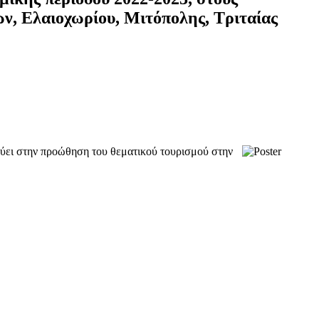
ν, Ελαιοχωρίου, Μιτόπολης, Τριταίας
εύει στην προώθηση του θεματικού τουρισμού στην