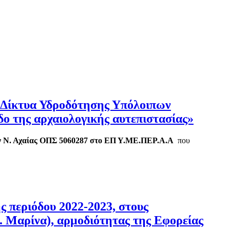
– Δίκτυα Υδροδότησης Υπόλοιπων
ο της αρχαιολογικής αυτεπιστασίας»
ών Ν. Αχαίας ΟΠΣ 5060287 στο ΕΠ Υ.ΜΕ.ΠΕΡ.Α.Α
που
 περιόδου 2022-2023, στους
. Μαρίνα), αρμοδιότητας της Εφορείας