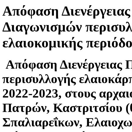
Απόφαση Διενέργειας
Διαγωνισμών περισυλ
ελαιοκομικής περιόδ
Απόφαση Διενέργειας 
περισυλλογής ελαιοκάρ
2022-2023, στους αρχα
Πατρών, Καστριτσίου (
Σπαλιαρεΐκων, Ελαιοχω